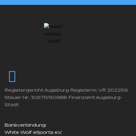
Registergericht Augsburg Registernr.: VR 202259
Steuer-Nr.: 103/111/60988 Finanzamt Augsburg-
Stadt
Bankverbindung:
White Wolf eSports e.V.