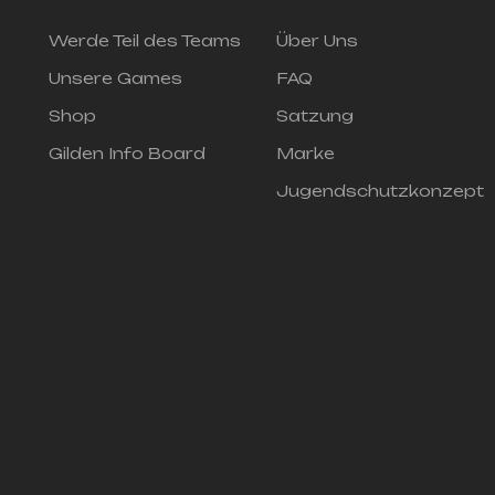
Werde Teil des Teams
Über Uns
Unsere Games
FAQ
Shop
Satzung
Gilden Info Board
Marke
Jugendschutzkonzept