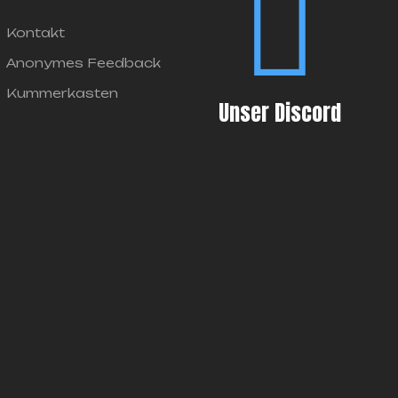
Kontakt
Anonymes Feedback
Kummerkasten
Unser Discord