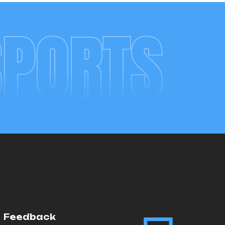
SPORTS
Feedback