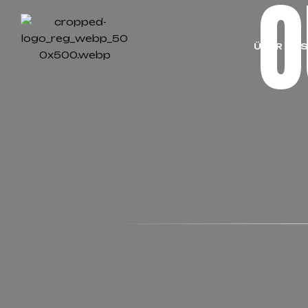
ÜBER UN