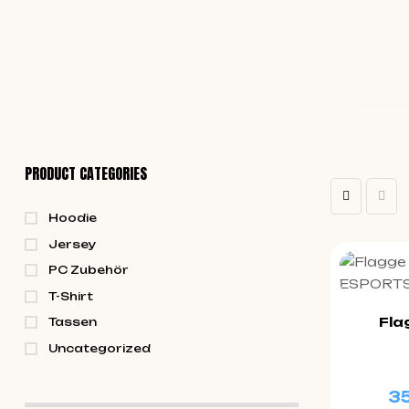
PRODUCT CATEGORIES
Hoodie
Jersey
PC Zubehör
T-Shirt
Fla
Tassen
Uncategorized
3