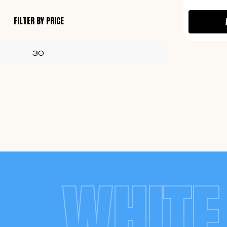
FILTER BY PRICE
WHITE