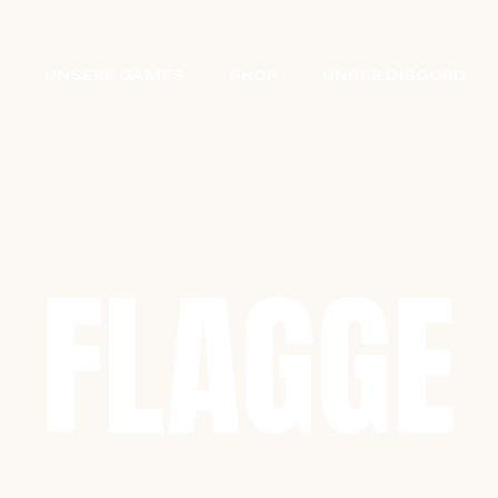
S
UNSERE GAMES
SHOP
UNSER DISCORD
FLAGGE