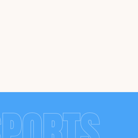
SPORTS