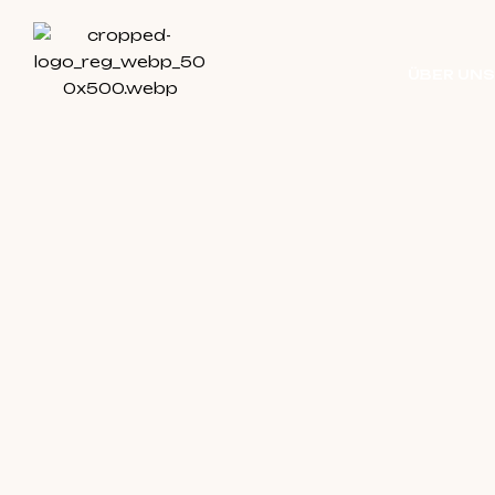
ÜBER UN