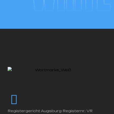
Registergericht Augsburg Registernr.: VR