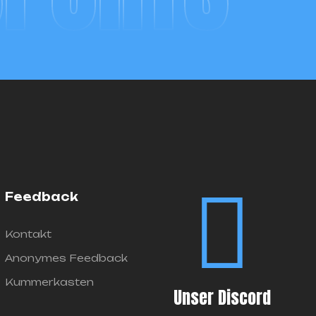
Feedback
Kontakt
Anonymes Feedback
Kummerkasten
Unser Discord