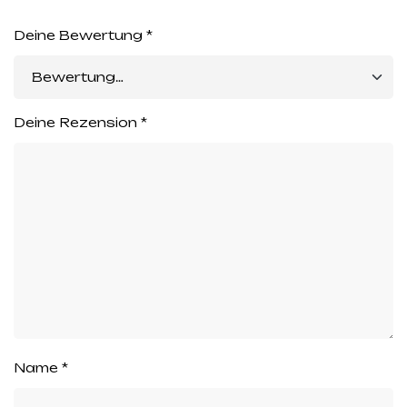
Deine Bewertung
*
Deine Rezension
*
Name
*