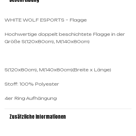
WHITE WOLF ESPORTS – Flagge
Hochwertige doppelt beschichtete Flagge in der
Größe S(120x80cm), M(140x80cm)
S(120x80cm), M(140x80cm)(Breite x Länge)
Stoff: 100% Polyester
4er Ring Aufhängung
Zusätzliche Informationen