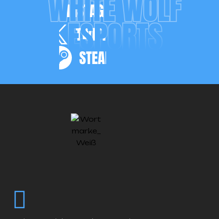
WHITE WOLF
ESPORTS