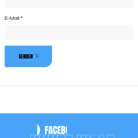
E-Mail
*
SENDEN