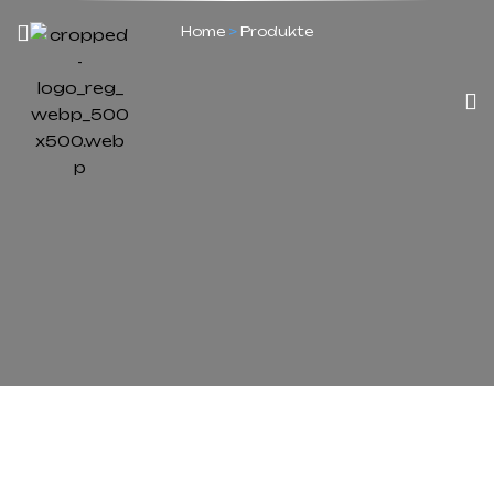
Home
>
Produkte