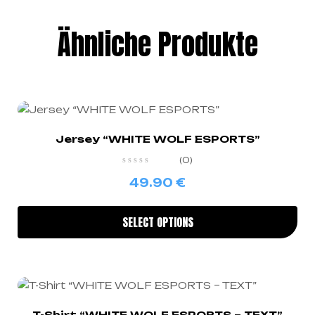
Ähnliche Produkte
Jersey “WHITE WOLF ESPORTS”
(0)
49.90
€
SELECT OPTIONS
T-Shirt “WHITE WOLF ESPORTS – TEXT”