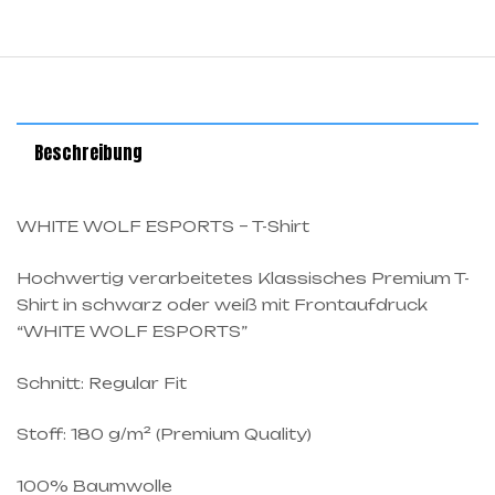
Beschreibung
WHITE WOLF ESPORTS – T-Shirt
Hochwertig verarbeitetes Klassisches Premium T-
Shirt in schwarz oder weiß mit Frontaufdruck
“WHITE WOLF ESPORTS”
Schnitt: Regular Fit
Stoff: 180 g/m² (Premium Quality)
100% Baumwolle