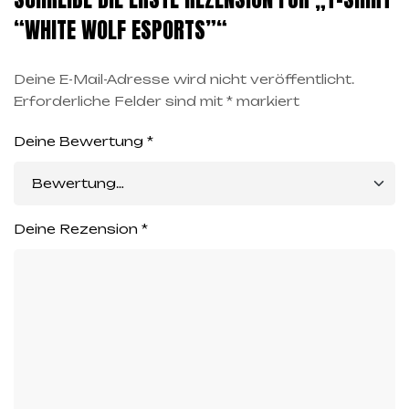
“WHITE WOLF ESPORTS”“
Deine E-Mail-Adresse wird nicht veröffentlicht.
Erforderliche Felder sind mit
*
markiert
Deine Bewertung
*
Deine Rezension
*