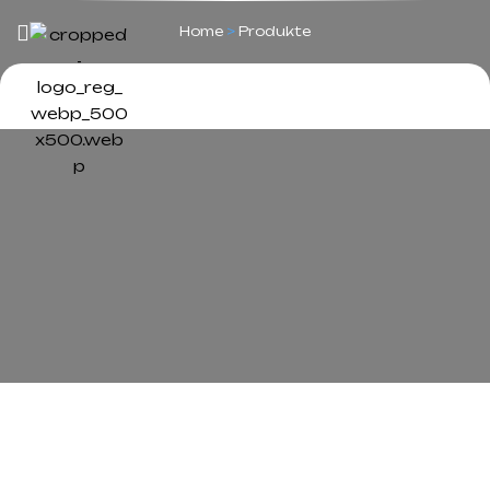
Home
>
Produkte