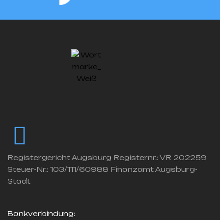
Registergericht Augsburg Registernr.: VR 202259
Steuer-Nr.: 103/111/60988 Finanzamt Augsburg-
Stadt
Bankverbindung: