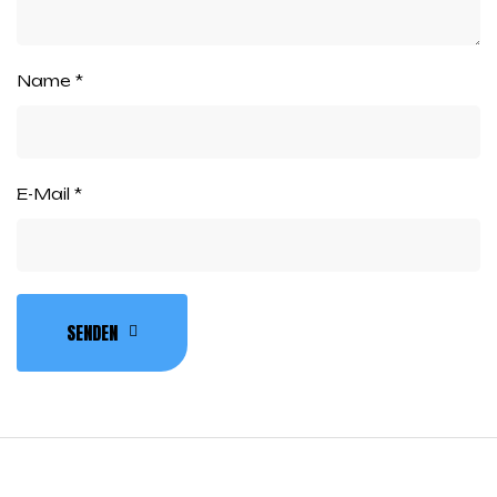
Name
*
E-Mail
*
SENDEN