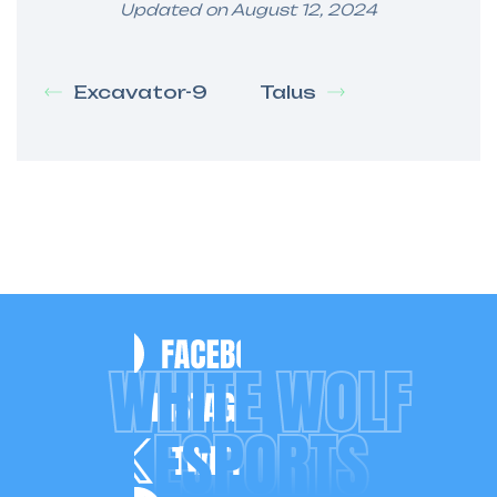
Updated on August 12, 2024
Excavator-9
Talus
WHITE WOLF
ESPORTS