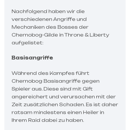
Nachfolgend haben wir die
verschiedenen Angriffe und
Mechaniken des Bosses der
Chernobog-Gilde in Throne & Liberty
aufgelistet:
Basisangriffe
Während des Kampfes führt
Chernobog Basisangriffe gegen
Spieler aus. Diese sind mit Gift
angereichert und verursachen mit der
Zeit zusätzlichen Schaden. Es ist daher
ratsam mindestens einen Heiler in
Ihrem Raid dabei zu haben.