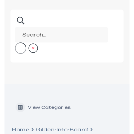
View Categories
Home
Gilden-Info-Board