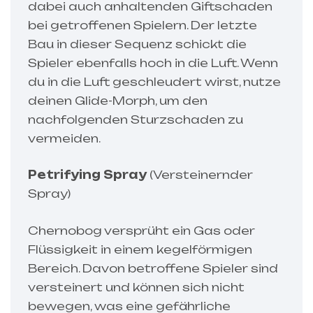
dabei auch anhaltenden Giftschaden
bei getroffenen Spielern. Der letzte
Bau in dieser Sequenz schickt die
Spieler ebenfalls hoch in die Luft. Wenn
du in die Luft geschleudert wirst, nutze
deinen Glide-Morph, um den
nachfolgenden Sturzschaden zu
vermeiden.
Petrifying Spray
(Versteinernder
Spray)
Chernobog versprüht ein Gas oder
Flüssigkeit in einem kegelförmigen
Bereich. Davon betroffene Spieler sind
versteinert und können sich nicht
bewegen, was eine gefährliche