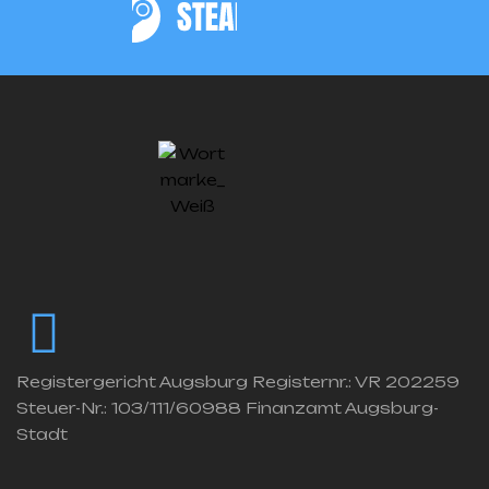
Registergericht Augsburg Registernr.: VR 202259
Steuer-Nr.: 103/111/60988 Finanzamt Augsburg-
Stadt