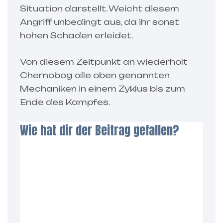
Situation darstellt. Weicht diesem
Angriff unbedingt aus, da ihr sonst
hohen Schaden erleidet.
Von diesem Zeitpunkt an wiederholt
Chernobog alle oben genannten
Mechaniken in einem Zyklus bis zum
Ende des Kampfes.
Wie hat dir der Beitrag gefallen?