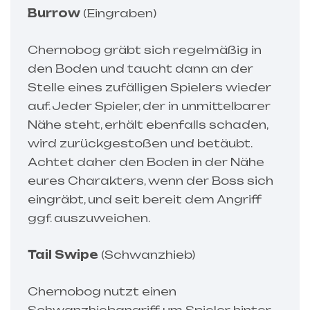
Burrow
(Eingraben)
Chernobog gräbt sich regelmäßig in
den Boden und taucht dann an der
Stelle eines zufälligen Spielers wieder
auf. Jeder Spieler, der in unmittelbarer
Nähe steht, erhält ebenfalls schaden,
wird zurückgestoßen und betäubt.
Achtet daher den Boden in der Nähe
eures Charakters, wenn der Boss sich
eingräbt, und seit bereit dem Angriff
ggf. auszuweichen.
Tail Swipe
(Schwanzhieb)
Chernobog nutzt einen
Schwanzhiebangriff, um Spieler hinter