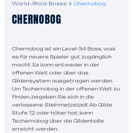
World-/Raid-Bosse
Chernobog
CHERNOBOG
Chernobog ist ein Level-34-Boss, was
es für neuere Spieler gut zugänglich
macht. Es kann entweder in der
offenen Welt oder über das
Gildensystem ausgetragen werden.
Um Tschernobog in der offenen Welt zu
finden, begeben Sie sich in die
verlassene
Steinmetzstadt
. Ab Gilde
Stufe 12 oder höher hat, kann
Tschernobog über die Gildenhalle
erreicht werden.