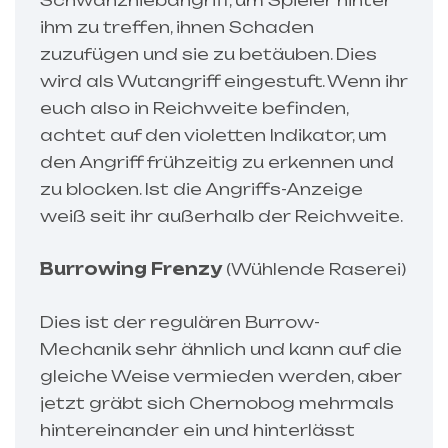
ihm zu treffen, ihnen Schaden
zuzufügen und sie zu betäuben. Dies
wird als Wutangriff eingestuft. Wenn ihr
euch also in Reichweite befinden,
achtet auf den violetten Indikator, um
den Angriff frühzeitig zu erkennen und
zu blocken. Ist die Angriffs-Anzeige
weiß seit ihr außerhalb der Reichweite.
Burrowing Frenzy
(Wühlende Raserei)
Dies ist der regulären Burrow-
Mechanik sehr ähnlich und kann auf die
gleiche Weise vermieden werden, aber
jetzt gräbt sich Chernobog mehrmals
hintereinander ein und hinterlässt