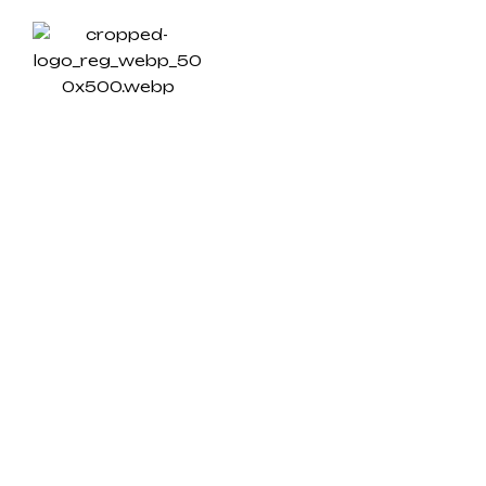
DAIGO
ÜBER UN