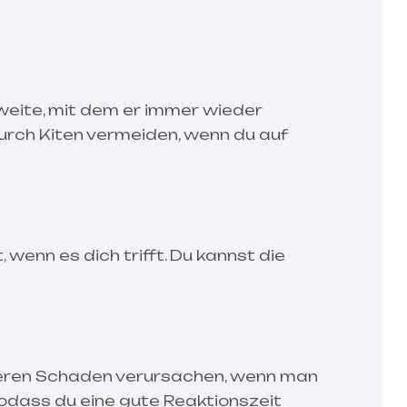
weite, mit dem er immer wieder
durch Kiten vermeiden, wenn du auf
, wenn es dich trifft. Du kannst die
hweren Schaden verursachen, wenn man
, sodass du eine gute Reaktionszeit