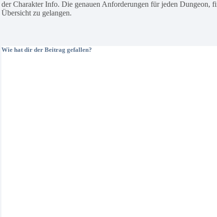
der Charakter Info. Die genauen Anforderungen für jeden Dungeon, fin
Übersicht zu gelangen.
Wie hat dir der Beitrag gefallen?