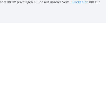
det ihr im jeweiligen Guide auf unserer Seite.
Klickt hier
, um zur