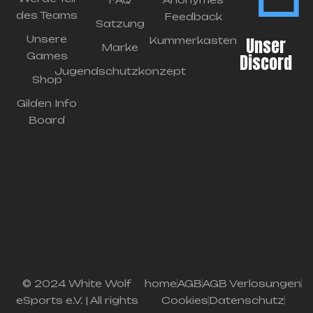
des Teams
Feedback
Satzung
Unsere
Unser
Kummerkasten
Marke
Games
Discord
Jugendschutzkonzept
Shop
Gilden Info
Board
© 2024 White Wolf
home
AGB
AGB Verlosungen
eSports e.V. | All rights
Cookies
Datenschutz