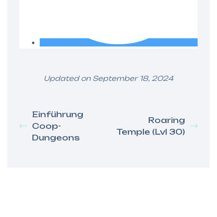
Updated on September 18, 2024
Einführung
Roaring
Coop-
Temple (Lvl 30)
Dungeons