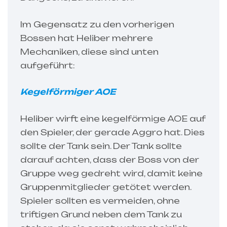
Im Gegensatz zu den vorherigen
Bossen hat Heliber mehrere
Mechaniken, diese sind unten
aufgeführt:
Kegelförmiger AOE
Heliber wirft eine kegelförmige AOE auf
den Spieler, der gerade Aggro hat. Dies
sollte der Tank sein. Der Tank sollte
darauf achten, dass der Boss von der
Gruppe weg gedreht wird, damit keine
Gruppenmitglieder getötet werden.
Spieler sollten es vermeiden, ohne
triftigen Grund neben dem Tank zu