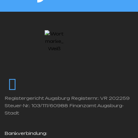
Registergericht Augsburg Registernr.: VR 202259
Steuer-Nr.: 103/111/60988 Finanzamt Augsburg-
Stadt
Bankverbindung: