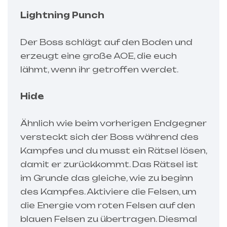
Lightning Punch
Der Boss schlägt auf den Boden und
erzeugt eine große AOE, die euch
lähmt, wenn ihr getroffen werdet.
Hide
Ähnlich wie beim vorherigen Endgegner
versteckt sich der Boss während des
Kampfes und du musst ein Rätsel lösen,
damit er zurückkommt. Das Rätsel ist
im Grunde das gleiche, wie zu beginn
des Kampfes. Aktiviere die Felsen, um
die Energie vom roten Felsen auf den
blauen Felsen zu übertragen. Diesmal