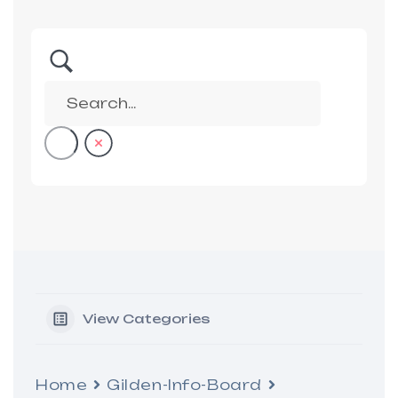
View Categories
Home
Gilden-Info-Board