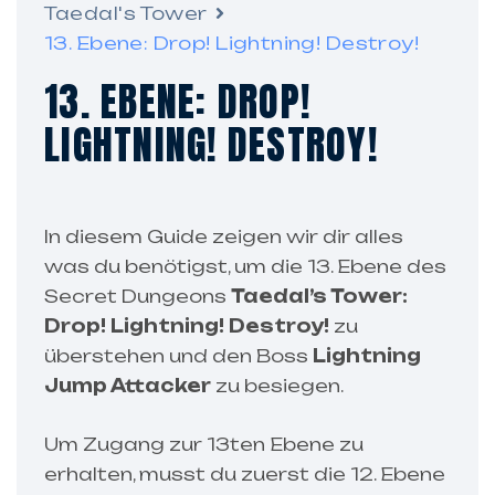
Taedal's Tower
13. Ebene: Drop! Lightning! Destroy!
13. EBENE: DROP!
LIGHTNING! DESTROY!
In diesem Guide zeigen wir dir alles
was du benötigst, um die 13. Ebene des
Secret Dungeons
Taedal’s Tower:
Drop! Lightning! Destroy!
zu
überstehen und den Boss
Lightning
Jump Attacker
zu besiegen.
Um Zugang zur 13ten Ebene zu
erhalten, musst du zuerst die 12. Ebene