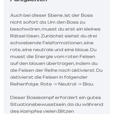
Auch bei dieser Ebene, ist der Boss
nicht sofort da. Um den Boss zu
beschwören, musst du erst ein kleines
Rätsel lösen. Zunächst siehst du drei
schwebende Felsformationen, eine
rote, eine neutrale und eine blaue. Du
musst die Energie vom roten Felsen
auf den blauen übertragen, indem du
die Felsen der Reihe nach aktivierst. Du
aktivierst die Felsen in folgender
Reihenfolge: Rote -> Neutral -> Blau.
Dieser Bosskampf erfordert ein gutes
Situationsbewusstsein, da du während
des Kampfes vielen Blitzen