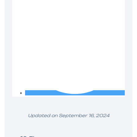
Updated on September 16, 2024