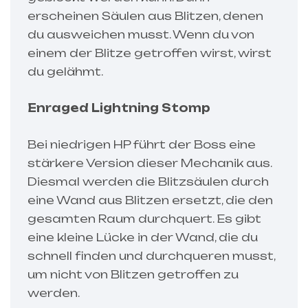
erscheinen Säulen aus Blitzen, denen
du ausweichen musst. Wenn du von
einem der Blitze getroffen wirst, wirst
du gelähmt.
Enraged Lightning Stomp
Bei niedrigen HP führt der Boss eine
stärkere Version dieser Mechanik aus.
Diesmal werden die Blitzsäulen durch
eine Wand aus Blitzen ersetzt, die den
gesamten Raum durchquert. Es gibt
eine kleine Lücke in der Wand, die du
schnell finden und durchqueren musst,
um nicht von Blitzen getroffen zu
werden.