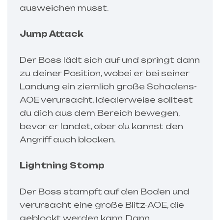
ausweichen musst.
Jump Attack
Der Boss lädt sich auf und springt dann
zu deiner Position, wobei er bei seiner
Landung ein ziemlich große Schadens-
AOE verursacht. Idealerweise solltest
du dich aus dem Bereich bewegen,
bevor er landet, aber du kannst den
Angriff auch blocken.
Lightning Stomp
Der Boss stampft auf den Boden und
verursacht eine große Blitz-AOE, die
geblockt werden kann. Dann