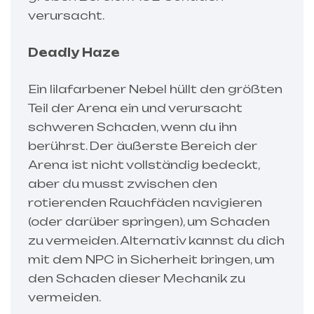
verursacht.
Deadly Haze
Ein lilafarbener Nebel hüllt den größten
Teil der Arena ein und verursacht
schweren Schaden, wenn du ihn
berührst. Der äußerste Bereich der
Arena ist nicht vollständig bedeckt,
aber du musst zwischen den
rotierenden Rauchfäden navigieren
(oder darüber springen), um Schaden
zu vermeiden. Alternativ kannst du dich
mit dem NPC in Sicherheit bringen, um
den Schaden dieser Mechanik zu
vermeiden.