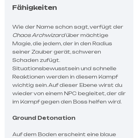
Fähigkeiten
Wie der Name schon sagt, verfügt der
Chaos Archwizard
über mächtige
Magie, die jedem, der in den Radius
seiner Zauber gerät, schweren
Schaden zufügt.
Situationsbewusstsein und schnelle
Reaktionen werden in diesem Kampf
wichtig sein. Auf dieser Ebene wirst du
wieder von einem NPC begleitet, der dir
im Kampf gegen den Boss helfen wird.
Ground Detonation
Auf dem Boden erscheint eine blaue