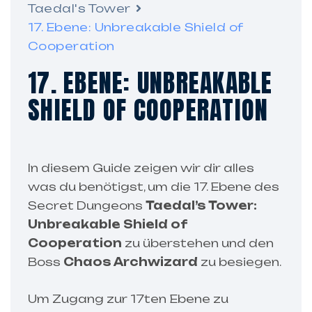
Taedal's Tower
17. Ebene: Unbreakable Shield of
Cooperation
17. EBENE: UNBREAKABLE
SHIELD OF COOPERATION
In diesem Guide zeigen wir dir alles
was du benötigst, um die 17. Ebene des
Secret Dungeons
Taedal’s Tower:
Unbreakable Shield of
Cooperation
zu überstehen und den
Boss
Chaos Archwizard
zu besiegen.
Um Zugang zur 17ten Ebene zu