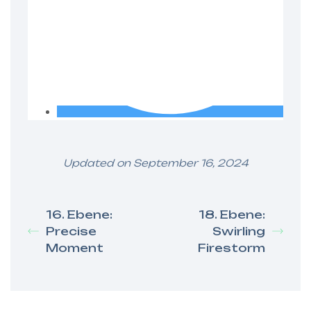
Updated on September 16, 2024
16. Ebene:
18. Ebene:
Precise
Swirling
Moment
Firestorm