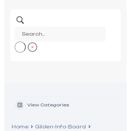
View Categories
Home
Gilden-Info-Board