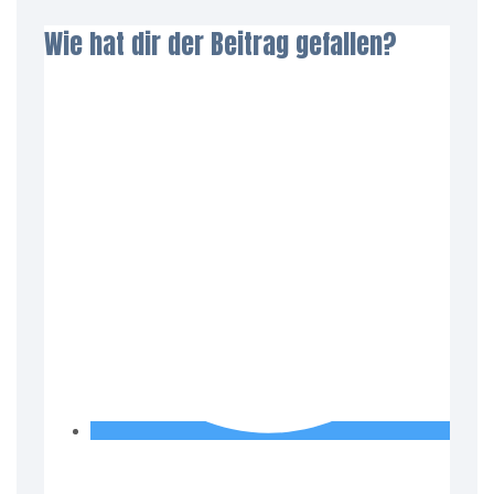
Wie hat dir der Beitrag gefallen?