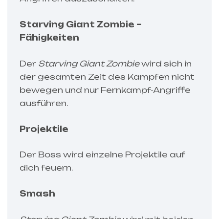
Starving Giant Zombie –
Fähigkeiten
Der
Starving Giant Zombie
wird sich in
der gesamten Zeit des Kampfen nicht
bewegen und nur Fernkampf-Angriffe
ausführen.
Projektile
Der Boss wird einzelne Projektile auf
dich feuern.
Smash