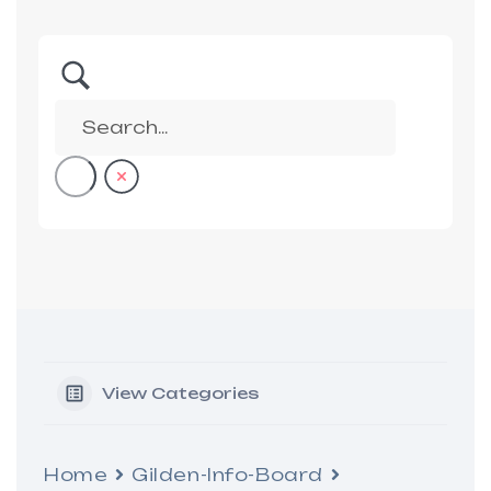
View Categories
Home
Gilden-Info-Board