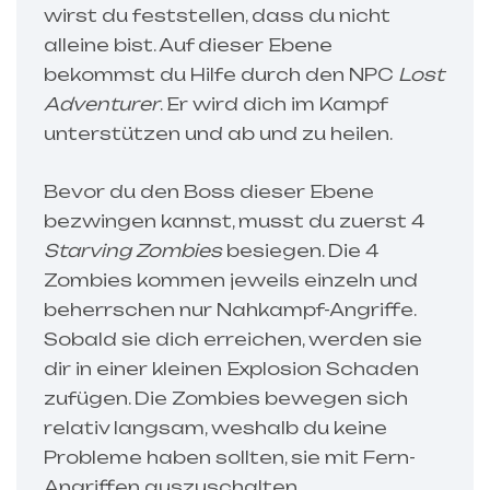
wirst du feststellen, dass du nicht
alleine bist. Auf dieser Ebene
bekommst du Hilfe durch den NPC
Lost
Adventurer
. Er wird dich im Kampf
unterstützen und ab und zu heilen.
Bevor du den Boss dieser Ebene
bezwingen kannst, musst du zuerst 4
Starving Zombies
besiegen. Die 4
Zombies kommen jeweils einzeln und
beherrschen nur Nahkampf-Angriffe.
Sobald sie dich erreichen, werden sie
dir in einer kleinen Explosion Schaden
zufügen. Die Zombies bewegen sich
relativ langsam, weshalb du keine
Probleme haben sollten, sie mit Fern-
Angriffen auszuschalten.