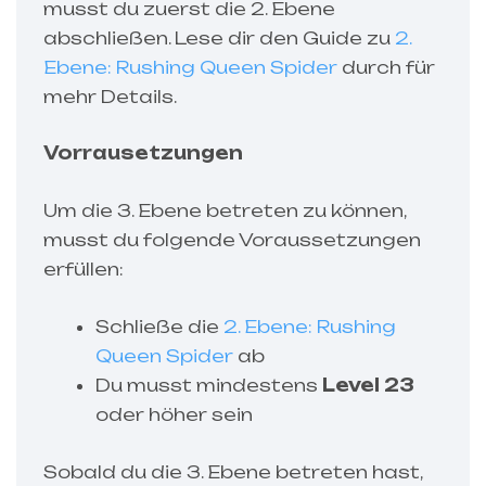
musst du zuerst die 2. Ebene
abschließen. Lese dir den Guide zu
2.
Ebene: Rushing Queen Spider
durch für
mehr Details.
Vorrausetzungen
Um die 3. Ebene betreten zu können,
musst du folgende Voraussetzungen
erfüllen:
Schließe die
2. Ebene: Rushing
Queen Spider
ab
Du musst mindestens
Level 23
oder höher sein
Sobald du die 3. Ebene betreten hast,