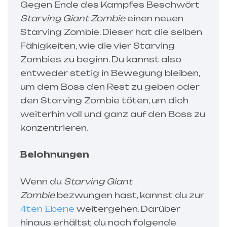
Gegen Ende des Kampfes Beschwört
Starving Giant Zombie
einen neuen
Starving Zombie. Dieser hat die selben
Fähigkeiten, wie die vier Starving
Zombies zu beginn. Du kannst also
entweder stetig in Bewegung bleiben,
um dem Boss den Rest zu geben oder
den Starving Zombie töten, um dich
weiterhin voll und ganz auf den Boss zu
konzentrieren.
Belohnungen
Wenn du
Starving Giant
Zombie
bezwungen hast, kannst du zur
4
ten Ebene
weitergehen. Darüber
hinaus erhältst du noch folgende