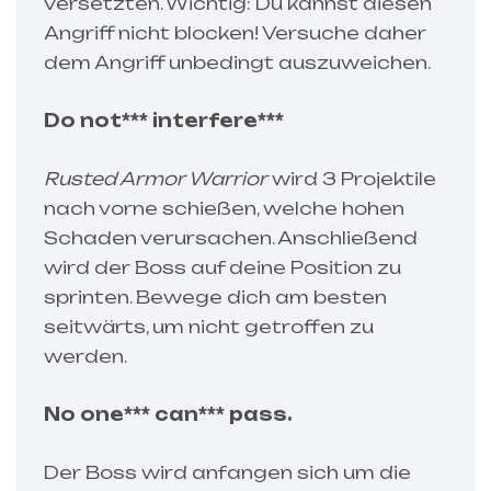
versetzten. Wichtig: Du kannst diesen
Angriff nicht blocken! Versuche daher
dem Angriff unbedingt auszuweichen.
Do not*** interfere***
Rusted Armor Warrior
wird 3 Projektile
nach vorne schießen, welche hohen
Schaden verursachen. Anschließend
wird der Boss auf deine Position zu
sprinten. Bewege dich am besten
seitwärts, um nicht getroffen zu
werden.
No one*** can*** pass.
Der Boss wird anfangen sich um die