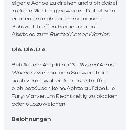
eigene Achse zu drehen und sich dabei
in deine Richtung bewegen. Dabei wird
er alles um sich herum mit seinem
Schwert treffen. Bleibe also auf
Abstand zum
Rusted Armor Warrior
.
Die. Die. Die
Bei diesem Angriff stößt
Rusted Armor
Warrior
zwei mal sein Schwert hart
nach vorne, wobei der erste Treffer
dich betäuben kann. Achte auf den Lila
Fury-Marker, um Rechtzeitig zu blocken
oder auszuweichen.
Belohnungen