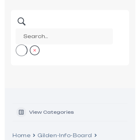
View Categories
Home
Gilden-Info-Board