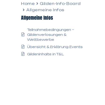
Home
Gilden-Info-Board
Allgemeine Infos
Allgemeine Infos
Teilnahmebedingungen –
Gildenverlosungen &
Wettbewerbe
Übersicht & Erklärung Events
Gildeninhalte in T&L