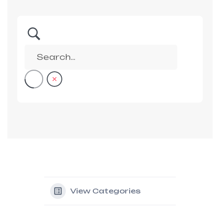
View Categories